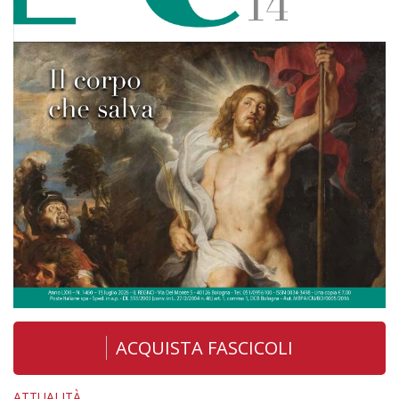
ACQUISTA FASCICOLI
ATTUALITÀ