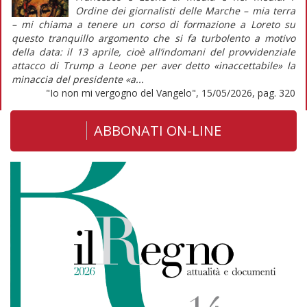
Ordine dei giornalisti delle Marche – mia terra
– mi chiama a tenere un corso di formazione a Loreto su
questo tranquillo argomento che si fa turbolento a motivo
della data: il 13 aprile, cioè all’indomani del provvidenziale
attacco di Trump a Leone per aver detto «inaccettabile» la
minaccia del presidente «a...
"Io non mi vergogno del Vangelo", 15/05/2026, pag. 320
ABBONATI ON-LINE