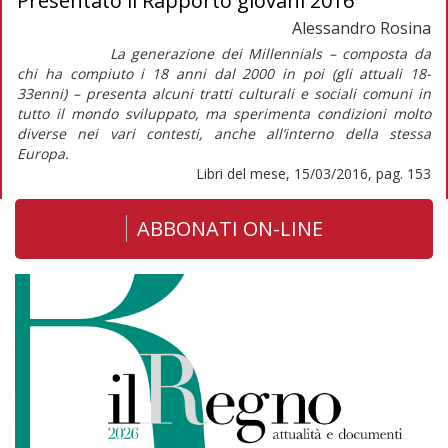
Presentato il Rapporto giovani 2016
Alessandro Rosina
La generazione dei Millennials – composta da
chi ha compiuto i 18 anni dal 2000 in poi (gli attuali 18-
33enni) – presenta alcuni tratti culturali e sociali comuni in
tutto il mondo sviluppato, ma sperimenta condizioni molto
diverse nei vari contesti, anche all’interno della stessa
Europa.
Libri del mese, 15/03/2016, pag. 153
ABBONATI ON-LINE