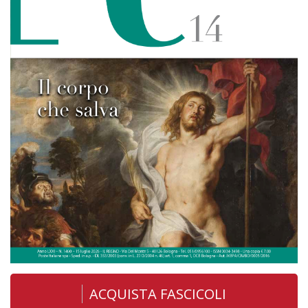
ACQUISTA FASCICOLI