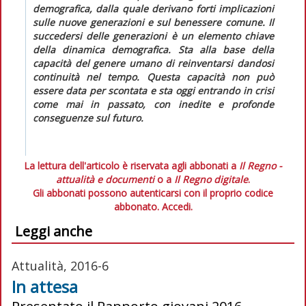
demografica, dalla quale derivano forti implicazioni
sulle nuove generazioni e sul benessere comune. Il
succedersi delle generazioni è un elemento chiave
della dinamica demografica. Sta alla base della
capacità del genere umano di reinventarsi dandosi
continuità nel tempo. Questa capacità non può
essere data per scontata e sta oggi entrando in crisi
come mai in passato, con inedite e profonde
conseguenze sul futuro.
La lettura dell'articolo è riservata agli abbonati a
Il Regno -
attualità e documenti
o a
Il Regno digitale
.
Gli abbonati possono autenticarsi con il proprio codice
abbonato.
Accedi.
Leggi anche
Attualità, 2016-6
In attesa