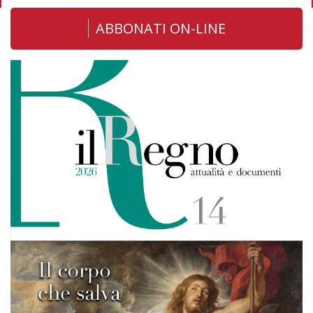
ABBONATI ON-LINE