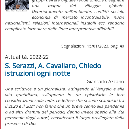
una mappa del villaggio globale.
Deterioramento dell’ambiente, conflitti sociali,
economia di mercato incontrollabile, nuovi
nazionalismi, relazioni internazionali instabili ecc. rendono
complicato formulare delle linee interpretative affidabili.
Segnalazioni, 15/01/2023, pag. 40
Attualità, 2022-22
S. Serazzi, A. Cavallaro, Chiedo
istruzioni ogni notte
Giancarlo Azzano
Una scrittrice e un giornalista, attingendo al Vangelo e alla
vita quotidiana, sviluppano in un epistolario le loro
considerazioni sulla fede. Le lettere che si sono scambiati fra
il 2020 e il 2021 non fanno che un breve cenno alla pandemia
o ad altri drammi del periodo, danno invece spazio alla vita
personale degli autori, considerata il luogo privilegiato della
presenza di Dio.