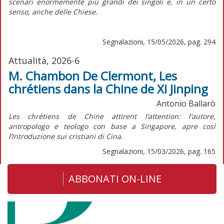
scenari enormemente più grandi dei singoli e, in un certo
senso, anche delle Chiese.
Segnalazioni, 15/05/2026, pag. 294
Attualità, 2026-6
M. Chambon De Clermont, Les
chrétiens dans la Chine de Xi Jinping
Antonio Ballarò
Les chrétiens de Chine attirent l’attention:
l’autore,
antropologo e teologo con base a Singapore, apre così
l’Introduzione sui cristiani di Cina.
Segnalazioni, 15/03/2026, pag. 165
ABBONATI ON-LINE