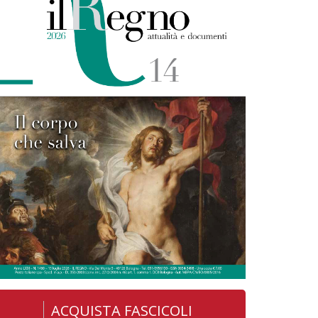
ACQUISTA FASCICOLI