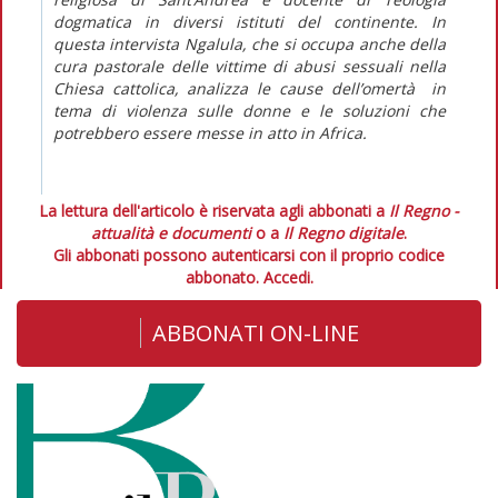
dogmatica in diversi istituti del continente. In
questa intervista Ngalula, che si occupa anche della
cura pastorale delle vittime di abusi sessuali nella
Chiesa cattolica, analizza le cause dell’omertà
in
tema di violenza sulle donne e le soluzioni che
potrebbero essere messe in atto in Africa.
La lettura dell'articolo è riservata agli abbonati a
Il Regno -
attualità e documenti
o a
Il Regno digitale
.
Gli abbonati possono autenticarsi con il proprio codice
abbonato.
Accedi.
ABBONATI ON-LINE