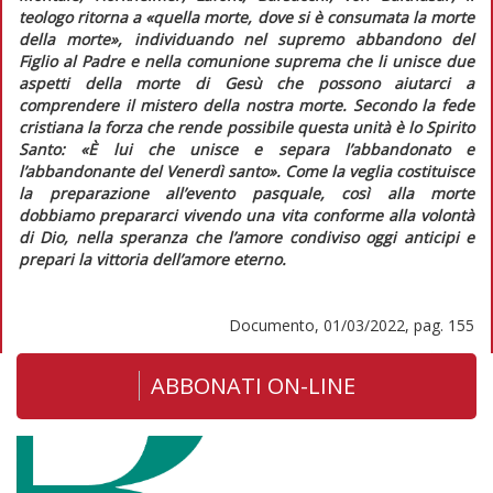
teologo ritorna a
«quella morte, dove si è consumata la morte
della morte»
, individuando nel supremo abbandono del
Figlio al Padre e nella comunione suprema che li unisce due
aspetti della morte di Gesù che possono aiutarci a
comprendere il mistero della nostra morte. Secondo la fede
cristiana la forza che rende possibile questa unità è lo Spirito
Santo:
«È lui che unisce e separa l’abbandonato e
l’abbandonante del Venerdì santo».
Come la veglia costituisce
la preparazione all’evento pasquale, così alla morte
dobbiamo prepararci vivendo una vita conforme alla volontà
di Dio, nella speranza che l’amore condiviso oggi anticipi e
prepari la vittoria dell’amore eterno.
Documento, 01/03/2022, pag. 155
ABBONATI ON-LINE