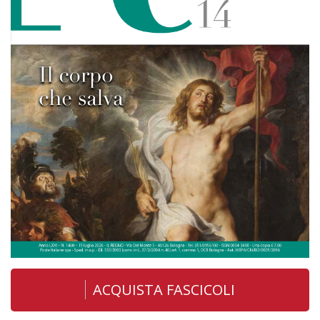
ACQUISTA FASCICOLI