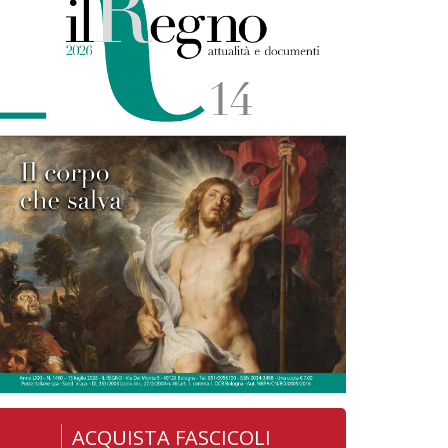
ACQUISTA FASCICOLI