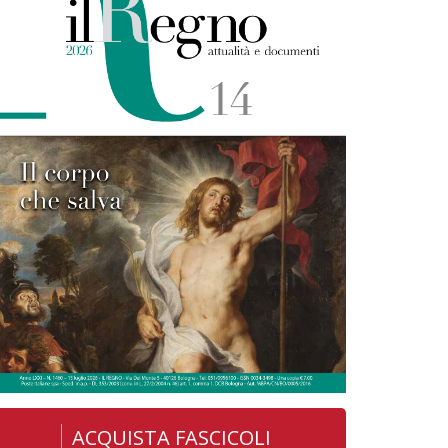
ACQUISTA FASCICOLI