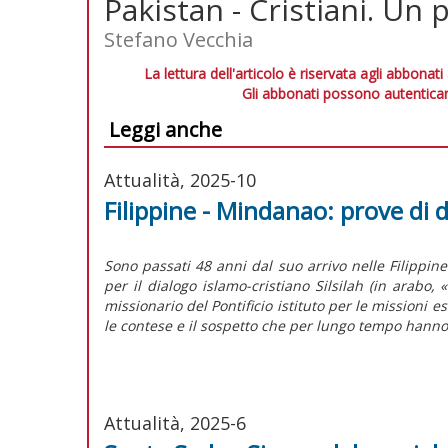
Pakistan - Cristiani. Un 
Stefano Vecchia
La lettura dell'articolo è riservata agli abbonati
Gli abbonati possono autenticar
Leggi anche
Attualità, 2025-10
Filippine - Mindanao: prove di 
S
ono passati 48 anni dal suo arrivo nelle Filippi
per il dialogo islamo-cristiano Silsilah (in arabo,
missionario del Pontificio istituto per le missioni 
le contese e il sospetto che per lungo tempo hanno
Attualità, 2025-6