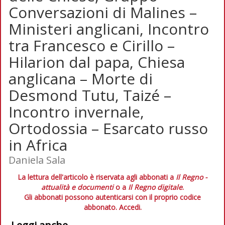
Conversazioni di Malines –
Ministeri anglicani, Incontro
tra Francesco e Cirillo –
Hilarion dal papa, Chiesa
anglicana – Morte di
Desmond Tutu, Taizé –
Incontro invernale,
Ortodossia – Esarcato russo
in Africa
Daniela Sala
La lettura dell'articolo è riservata agli abbonati a
Il Regno -
attualità e documenti
o a
Il Regno digitale
.
Gli abbonati possono autenticarsi con il proprio codice
abbonato.
Accedi.