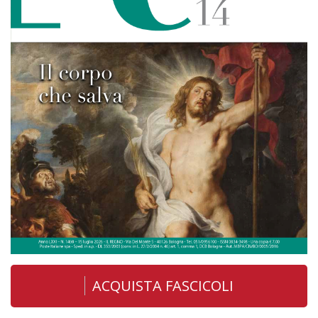
ACQUISTA FASCICOLI