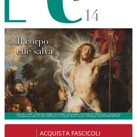
ACQUISTA FASCICOLI