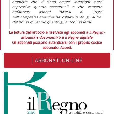
ammette che vi siano ampie variazioni tanto
espressive quanto concettuali e che vengano
enfatizzati aspetti diversi di Cristo
nell’interpretazione che ha colpito tanto gli autori
del primo millennio quanto gli autori moderni.
La lettura dell'articolo è riservata agli abbonati a
Il Regno -
attualità e documenti
o a
Il Regno digitale
.
Gli abbonati possono autenticarsi con il proprio codice
abbonato.
Accedi.
ABBONATI ON-LINE