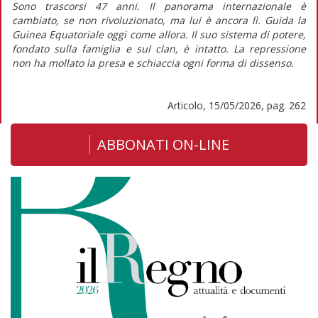
Sono trascorsi 47 anni. Il panorama internazionale è
cambiato, se non rivoluzionato, ma lui è ancora lì. Guida la
Guinea Equatoriale oggi come allora. Il suo sistema di potere,
fondato sulla famiglia e sul clan, è intatto. La repressione
non ha mollato la presa e schiaccia ogni forma di dissenso.
Articolo, 15/05/2026, pag. 262
ABBONATI ON-LINE