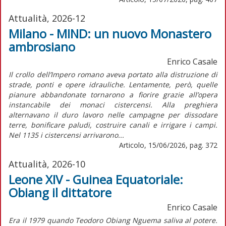
Attualità, 2026-12
Milano - MIND: un nuovo Monastero
ambrosiano
Enrico Casale
Il crollo dell’Impero romano aveva portato alla distruzione di
strade, ponti e opere idrauliche. Lentamente, però, quelle
pianure abbandonate tornarono a fiorire grazie all’opera
instancabile dei monaci cistercensi. Alla preghiera
alternavano il duro lavoro nelle campagne per dissodare
terre, bonificare paludi, costruire canali e irrigare i campi.
Nel 1135 i cistercensi arrivarono...
Articolo, 15/06/2026, pag. 372
Attualità, 2026-10
Leone XIV - Guinea Equatoriale:
Obiang il dittatore
Enrico Casale
Era il 1979 quando Teodoro Obiang Nguema saliva al potere.