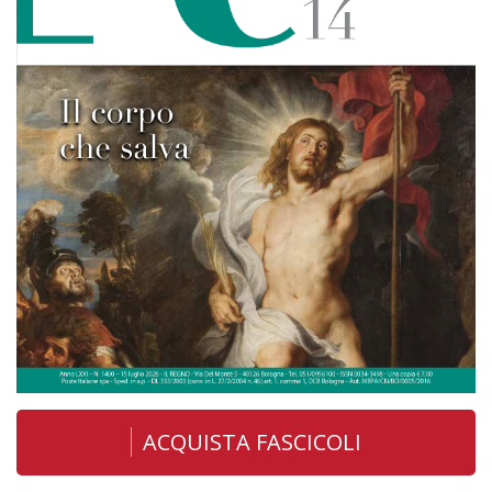
ACQUISTA FASCICOLI