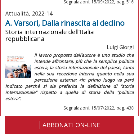
Segnalazioni, 15/09/2022, pag. 516
Attualità, 2022-14
A. Varsori, Dalla rinascita al declino
Storia internazionale dell’Italia
repubblicana
Luigi Giorgi
Il lavoro proposto dall’autore è uno studio che
intende affrontare, più che la semplice politica
estera, la storia internazionale del paese, tanto
nella sua recezione interna quanto nella sua
percezione esterna: «In primo luogo va però
indicato perché si sia preferita la definizione di “storia
internazionale” rispetto a quella di storia della “politica
estera”.
Segnalazioni, 15/07/2022, pag. 438
ABBONATI ON-LINE