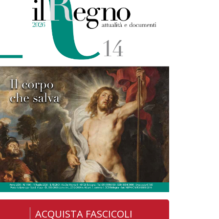
ACQUISTA FASCICOLI