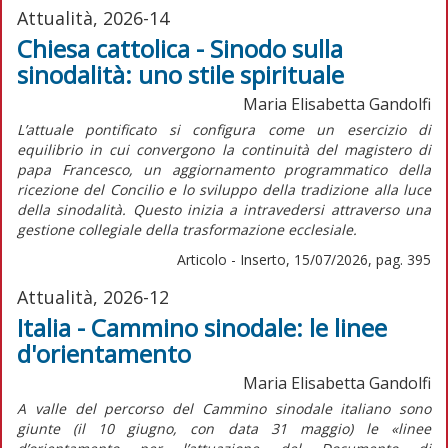
Attualità, 2026-14
Chiesa cattolica - Sinodo sulla
sinodalità: uno stile spirituale
Maria Elisabetta Gandolfi
L’attuale pontificato si configura come un esercizio di
equilibrio in cui convergono la continuità del magistero di
papa Francesco, un aggiornamento programmatico della
ricezione del Concilio e lo sviluppo della tradizione alla luce
della sinodalità. Questo inizia a intravedersi attraverso una
gestione collegiale della trasformazione ecclesiale.
Articolo - Inserto, 15/07/2026, pag. 395
Attualità, 2026-12
Italia - Cammino sinodale: le linee
d'orientamento
Maria Elisabetta Gandolfi
A valle del percorso del Cammino sinodale italiano sono
giunte (il 10 giugno, con data 31 maggio) le «linee