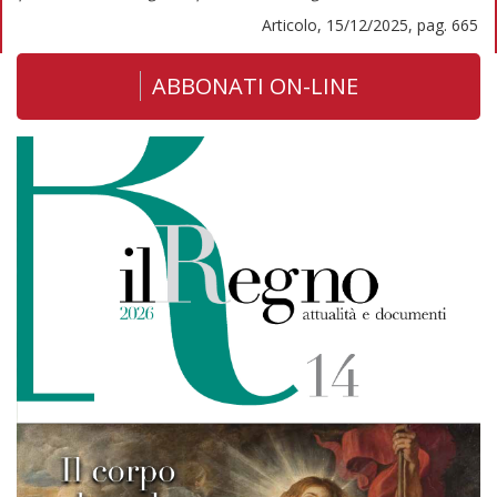
Articolo, 15/12/2025, pag. 665
ABBONATI ON-LINE