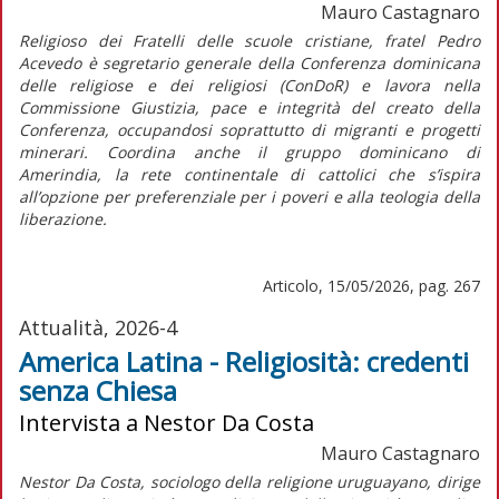
Mauro Castagnaro
Religioso dei Fratelli delle scuole cristiane, fratel Pedro
Acevedo è segretario generale della Conferenza dominicana
delle religiose e dei religiosi (ConDoR) e lavora nella
Commissione Giustizia, pace e integrità del creato della
Conferenza, occupandosi soprattutto di migranti e progetti
minerari. Coordina anche il gruppo dominicano di
Amerindia, la rete continentale di cattolici che s’ispira
all’opzione per preferenziale per i poveri e alla teologia della
liberazione.
Articolo, 15/05/2026, pag. 267
Attualità, 2026-4
America Latina - Religiosità: credenti
senza Chiesa
Intervista a Nestor Da Costa
Mauro Castagnaro
Nestor Da Costa, sociologo della religione uruguayano, dirige