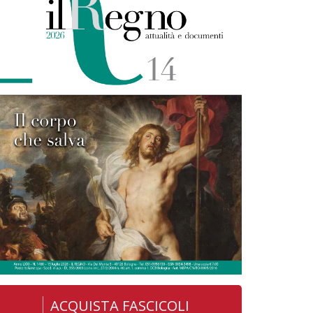
ACQUISTA FASCICOLI