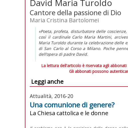
David Maria Turoldo
Cantore della passione di Dio
Maria Cristina Bartolomei
«Poeta, profeta, disturbatore delle coscienze,
così il cardinale Carlo Maria Martini, arcives
Maria Turoldo durante la celebrazione delle es
di San Carlo al Corso a Milano. Poche pennel
dell’opera di padre David.
La lettura dell'articolo è riservata agli abbonati
Gli abbonati possono autenticar
Leggi anche
Attualità, 2016-20
Una comunione di genere?
La Chiesa cattolica e le donne