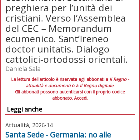
preghiera per l’unità dei
cristiani. Verso l’Assemblea
del CEC – Memorandum
ecumenico. Sant’Ireneo
doctor unitatis. Dialogo
cattolici-ortodossi orientali.
Daniela Sala
La lettura dell'articolo è riservata agli abbonati a
Il Regno -
attualità e documenti
o a
Il Regno digitale
.
Gli abbonati possono autenticarsi con il proprio codice
abbonato.
Accedi.
Leggi anche
Attualità, 2026-14
Santa Sede - Germania: no alle