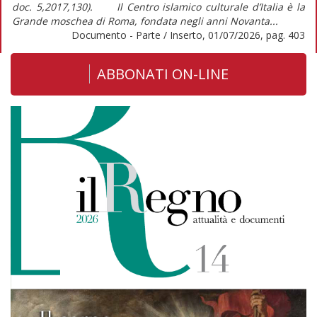
doc. 5,2017,130). Il Centro islamico culturale d’Italia è la
Grande moschea di Roma, fondata negli anni Novanta...
Documento - Parte / Inserto, 01/07/2026, pag. 403
ABBONATI ON-LINE