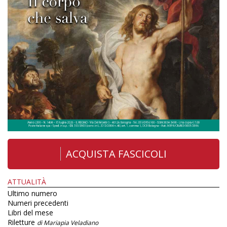
ACQUISTA FASCICOLI
ATTUALITÀ
Ultimo numero
Numeri precedenti
Libri del mese
Riletture
di Mariapia Veladiano