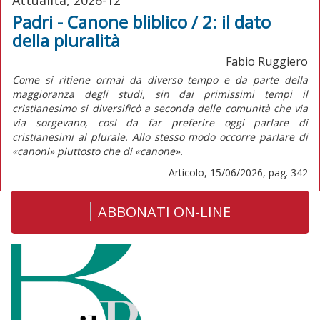
Padri - Canone bliblico / 2: il dato
della pluralità
Fabio Ruggiero
Come si ritiene ormai da diverso tempo e da parte della
maggioranza degli studi, sin dai primissimi tempi il
cristianesimo si diversificò a seconda delle comunità che via
via sorgevano, così da far preferire oggi parlare di
cristianesimi al plurale. Allo stesso modo occorre parlare di
«canoni» piuttosto che di «canone».
Articolo, 15/06/2026, pag. 342
ABBONATI ON-LINE