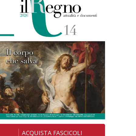
ACQUISTA FASCICOLI