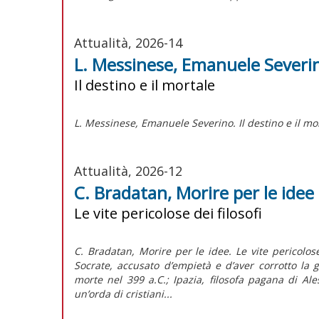
Attualità, 2026-14
L. Messinese, Emanuele Severi
Il destino e il mortale
L. Messinese,
Emanuele Severino. Il destino e il mo
Attualità, 2026-12
C. Bradatan, Morire per le idee
Le vite pericolose dei filosofi
C. Bradatan, Morire per le idee. Le vite pericolose
Socrate, accusato d’empietà e d’aver corrotto la 
morte nel 399 a.C.; Ipazia, filosofa pagana di Al
un’orda di cristiani...