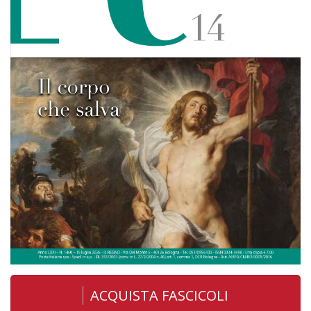
ACQUISTA FASCICOLI