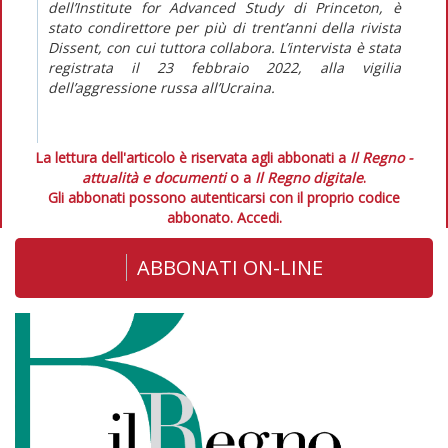
dell’Institute for Advanced Study di Princeton, è
stato condirettore per più di trent’anni della rivista
Dissent
, con cui tuttora collabora. L’intervista è stata
registrata il 23 febbraio 2022, alla vigilia
dell’aggressione russa all’Ucraina.
La lettura dell'articolo è riservata agli abbonati a
Il Regno -
attualità e documenti
o a
Il Regno digitale
.
Gli abbonati possono autenticarsi con il proprio codice
abbonato.
Accedi.
ABBONATI ON-LINE