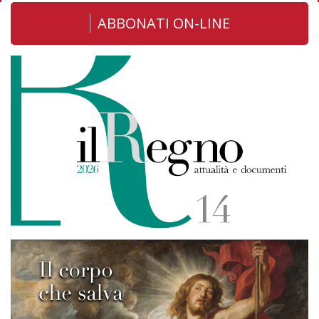
ABBONATI ON-LINE