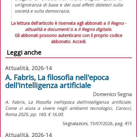
un’ignoranza di base e dei suoi effetti deleteri sulla
società e sulla democrazia.
La lettura dell'articolo è riservata agli abbonati a
Il Regno -
attualità e documenti
o a
Il Regno digitale
.
Gli abbonati possono autenticarsi con il proprio codice
abbonato.
Accedi.
Leggi anche
Attualità, 2026-14
A. Fabris, La filosofia nell'epoca
dell'intelligenza artificiale
Domenico Segna
A. Fabris,
La filosofia nell’epoca dell’intelligenza artificiale.
Come ci aiuta a vivere negli ambienti tecnologici,
Carocci,
Roma 2025, pp. 160, € 16,00.
Segnalazioni, 15/07/2026, pag. 415
Attualità, 2026-14