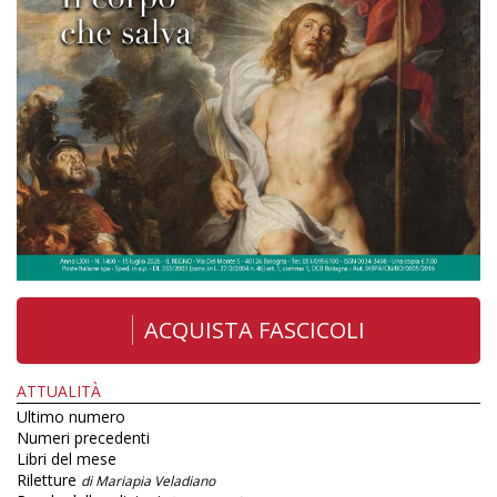
ACQUISTA FASCICOLI
ATTUALITÀ
Ultimo numero
Numeri precedenti
Libri del mese
Riletture
di Mariapia Veladiano