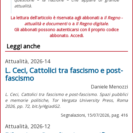
attualità.
La lettura dell'articolo è riservata agli abbonati a
Il Regno -
attualità e documenti
o a
Il Regno digitale
.
Gli abbonati possono autenticarsi con il proprio codice
abbonato.
Accedi.
Leggi anche
Attualità, 2026-14
L. Ceci, Cattolici tra fascismo e post-
fascismo
Daniele Menozzi
L. Ceci, Cattolici tra fascismo e post-fascismo. Spazi pubblici
e memorie politiche, Tor Vergata University Press, Roma
2026, pp. 72, bit.ly/4giadG2.
Segnalazioni, 15/07/2026, pag. 416
Attualità, 2026-12