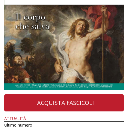
ACQUISTA FASCICOLI
ATTUALITÀ
Ultimo numero