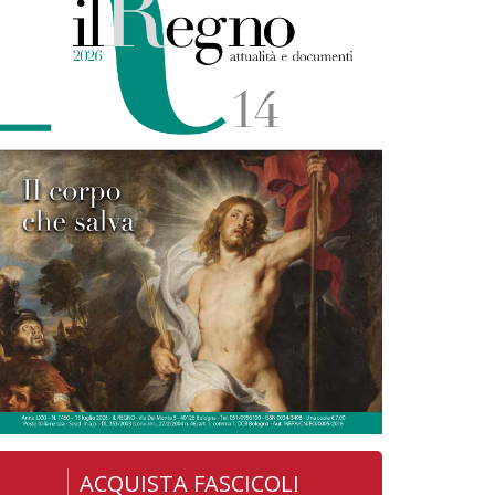
ACQUISTA FASCICOLI