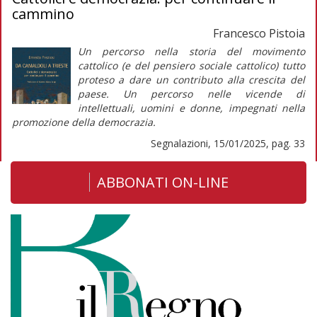
cammino
Francesco Pistoia
Un percorso nella storia del movimento
cattolico (e del pensiero sociale cattolico) tutto
proteso a dare un contributo alla crescita del
paese. Un percorso nelle vicende di
intellettuali, uomini e donne, impegnati nella
promozione della democrazia.
Segnalazioni, 15/01/2025, pag. 33
ABBONATI ON-LINE