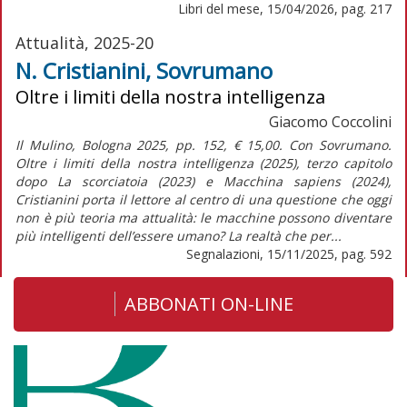
Libri del mese, 15/04/2026, pag. 217
Attualità, 2025-20
N. Cristianini, Sovrumano
Oltre i limiti della nostra intelligenza
Giacomo Coccolini
Il Mulino, Bologna 2025, pp. 152, € 15,00. Con Sovrumano.
Oltre i limiti della nostra intelligenza (2025), terzo capitolo
dopo La scorciatoia (2023) e Macchina sapiens (2024),
Cristianini porta il lettore al centro di una questione che oggi
non è più teoria ma attualità: le macchine possono diventare
più intelligenti dell’essere umano? La realtà che per...
Segnalazioni, 15/11/2025, pag. 592
ABBONATI ON-LINE