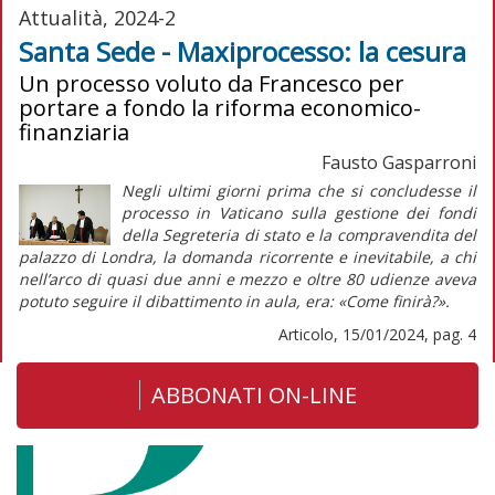
Attualità, 2024-2
Santa Sede - Maxiprocesso: la cesura
Un processo voluto da Francesco per
portare a fondo la riforma economico-
finanziaria
Fausto Gasparroni
Negli ultimi giorni prima che si concludesse il
processo in Vaticano sulla gestione dei fondi
della Segreteria di stato e la compravendita del
palazzo di Londra, la domanda ricorrente e inevitabile, a chi
nell’arco di quasi due anni e mezzo e oltre 80 udienze aveva
potuto seguire il dibattimento in aula, era: «Come finirà?».
Articolo, 15/01/2024, pag. 4
ABBONATI ON-LINE