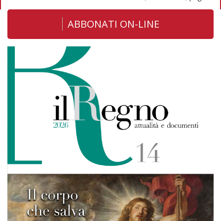
ABBONATI ON-LINE