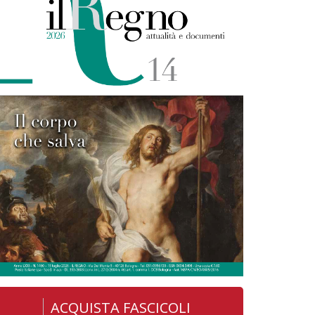
ACQUISTA FASCICOLI