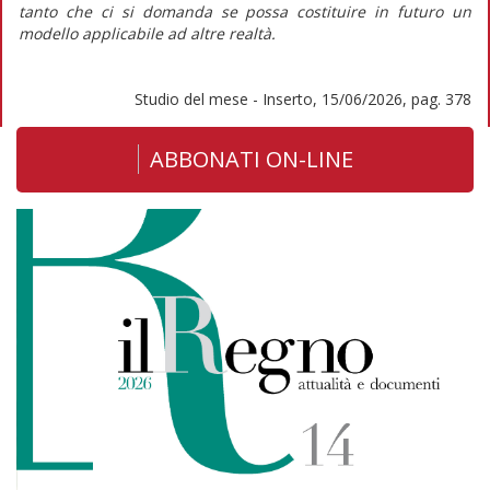
tanto che ci si domanda se possa costituire in futuro un
modello applicabile ad altre realtà.
Studio del mese - Inserto, 15/06/2026, pag. 378
ABBONATI ON-LINE