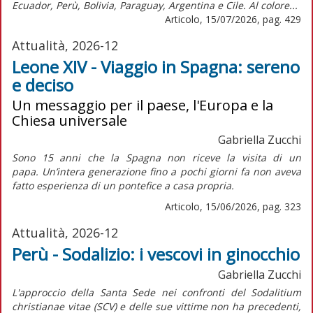
Ecuador, Perù, Bolivia, Paraguay, Argentina e Cile. Al colore...
Articolo, 15/07/2026, pag. 429
Attualità, 2026-12
Leone XIV - Viaggio in Spagna: sereno
e deciso
Un messaggio per il paese, l'Europa e la
Chiesa universale
Gabriella Zucchi
Sono 15 anni che la Spagna non riceve la visita di un
papa. Un’intera generazione fino a pochi giorni fa non aveva
fatto esperienza di un pontefice a casa propria.
Articolo, 15/06/2026, pag. 323
Attualità, 2026-12
Perù - Sodalizio: i vescovi in ginocchio
Gabriella Zucchi
L'approccio della Santa Sede nei confronti del
Sodalitium
christianae vitae
(SCV) e delle sue vittime non ha precedenti,