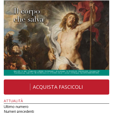
ACQUISTA FASCICOLI
ATTUALITÀ
Ultimo numero
Numeri precedenti