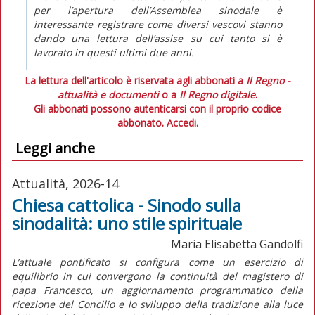
per l’apertura dell’Assemblea sinodale è
interessante registrare come diversi vescovi stanno
dando una lettura dell’assise su cui tanto si è
lavorato in questi ultimi due anni.
La lettura dell'articolo è riservata agli abbonati a
Il Regno -
attualità e documenti
o a
Il Regno digitale
.
Gli abbonati possono autenticarsi con il proprio codice
abbonato.
Accedi.
Leggi anche
Attualità, 2026-14
Chiesa cattolica - Sinodo sulla
sinodalità: uno stile spirituale
Maria Elisabetta Gandolfi
L’attuale pontificato si configura come un esercizio di
equilibrio in cui convergono la continuità del magistero di
papa Francesco, un aggiornamento programmatico della
ricezione del Concilio e lo sviluppo della tradizione alla luce