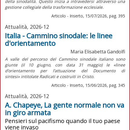
della sinodalità. Questo inizia a intravedersi attraverso una
gestione collegiale della trasformazione ecclesiale.
Articolo - Inserto, 15/07/2026, pag. 395
Attualità, 2026-12
Italia - Cammino sinodale: le linee
d'orientamento
Maria Elisabetta Gandolfi
A valle del percorso del Cammino sinodale italiano sono
giunte (il 10 giugno, con data 31 maggio) le «linee
d’orientamento per l’attuazione del
Documento di
sintesi»
intitolate
Radicati e costruiti in Cristo.
Articolo - Inserto, 15/06/2026, pag. 345
Attualità, 2026-12
A. Chapeye, La gente normale non va
in giro armata
Pensieri sul pacifismo quando il tuo paese
viene invaso