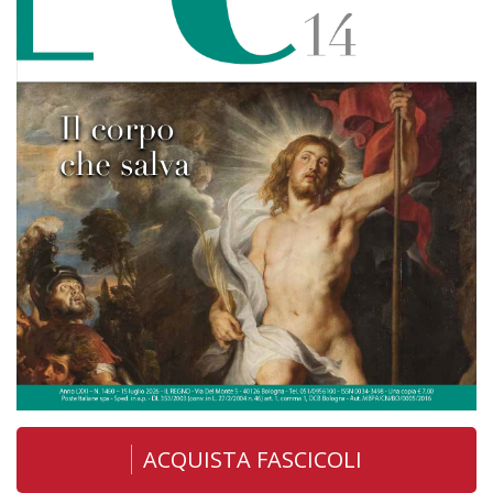
ACQUISTA FASCICOLI