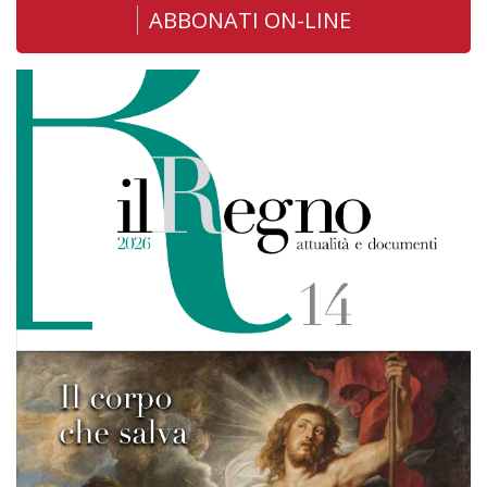
ABBONATI ON-LINE