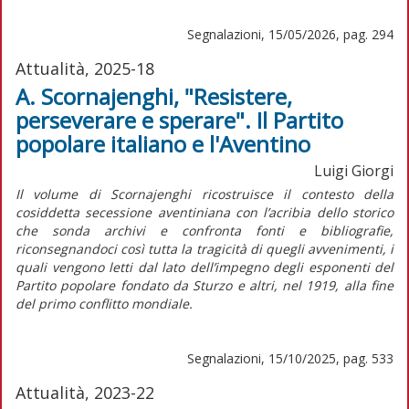
Segnalazioni, 15/05/2026, pag. 294
Attualità, 2025-18
A. Scornajenghi, "Resistere,
perseverare e sperare". Il Partito
popolare italiano e l'Aventino
Luigi Giorgi
Il volume di Scornajenghi ricostruisce il contesto della
cosiddetta secessione aventiniana con l’acribia dello storico
che sonda archivi e confronta fonti e bibliografie,
riconsegnandoci così tutta la tragicità di quegli avvenimenti, i
quali vengono letti dal lato dell’impegno degli esponenti del
Partito popolare fondato da Sturzo e altri, nel 1919, alla fine
del primo conflitto mondiale.
Segnalazioni, 15/10/2025, pag. 533
Attualità, 2023-22