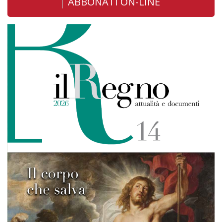
ABBONATI ON-LINE