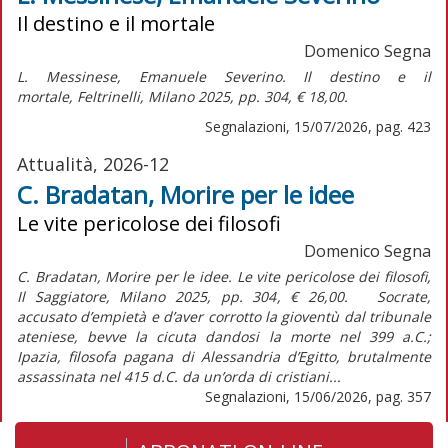
Il destino e il mortale
Domenico Segna
L. Messinese,
Emanuele Severino. Il destino e il
mortale,
Feltrinelli, Milano 2025, pp. 304, € 18,00.
Segnalazioni, 15/07/2026, pag. 423
Attualità, 2026-12
C. Bradatan, Morire per le idee
Le vite pericolose dei filosofi
Domenico Segna
C. Bradatan, Morire per le idee. Le vite pericolose dei filosofi,
Il Saggiatore, Milano 2025, pp. 304, € 26,00. Socrate,
accusato d’empietà e d’aver corrotto la gioventù dal tribunale
ateniese, bevve la cicuta dandosi la morte nel 399 a.C.;
Ipazia, filosofa pagana di Alessandria d’Egitto, brutalmente
assassinata nel 415 d.C. da un’orda di cristiani...
Segnalazioni, 15/06/2026, pag. 357