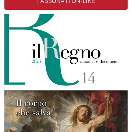
ABBONATI ON-LINE