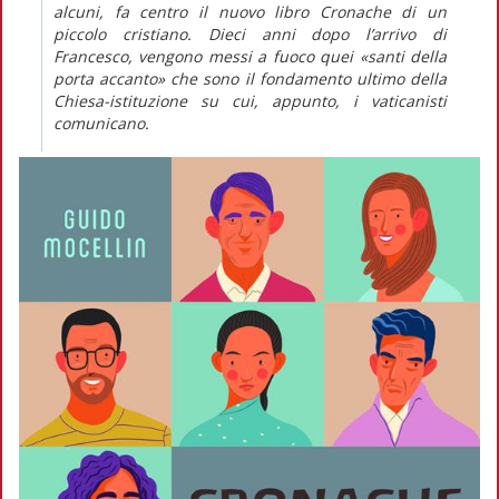
alcuni, fa centro il nuovo libro
Cronache di un
piccolo cristiano
. Dieci anni dopo l’arrivo di
Francesco, vengono messi a fuoco quei «santi della
porta accanto» che sono il fondamento ultimo della
Chiesa-istituzione su cui, appunto, i vaticanisti
comunicano.