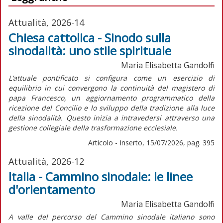
Attualità, 2026-14
Chiesa cattolica - Sinodo sulla
sinodalità: uno stile spirituale
Maria Elisabetta Gandolfi
L’attuale pontificato si configura come un esercizio di
equilibrio in cui convergono la continuità del magistero di
papa Francesco, un aggiornamento programmatico della
ricezione del Concilio e lo sviluppo della tradizione alla luce
della sinodalità. Questo inizia a intravedersi attraverso una
gestione collegiale della trasformazione ecclesiale.
Articolo - Inserto, 15/07/2026, pag. 395
Attualità, 2026-12
Italia - Cammino sinodale: le linee
d'orientamento
Maria Elisabetta Gandolfi
A valle del percorso del Cammino sinodale italiano sono