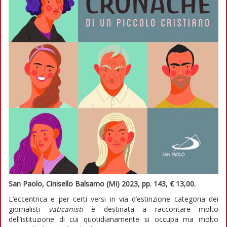
San Paolo, Cinisello
Balsamo (MI) 2023, pp. 143, € 13,00.
L’eccentrica e per certi versi in via d’estinzione categoria dei
giornalisti
vaticanisti
è destinata a raccontare molto
dell’istituzione di cui quotidianamente si occupa ma molto