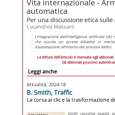
Vita internazionale - Ar
automatica
Per una discussione etica sulle 
Lucandrea Massaro
L’integrazione dell’intelligenza artificiale (I
che suscita un acceso dibattito in merito 
d’automazione all’interno dei processi bellici.
La lettura dell'articolo è riservata agli abbonati
Gli abbonati possono autenticar
Leggi anche
Attualità, 2024-18
B. Smith, Traffic
La corsa ai clic e la trasformazion
Smith racconta questa a