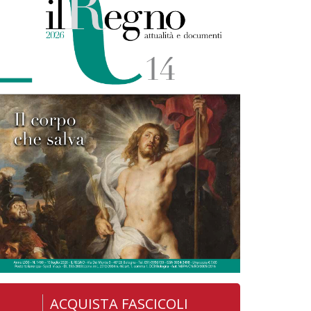
ACQUISTA FASCICOLI