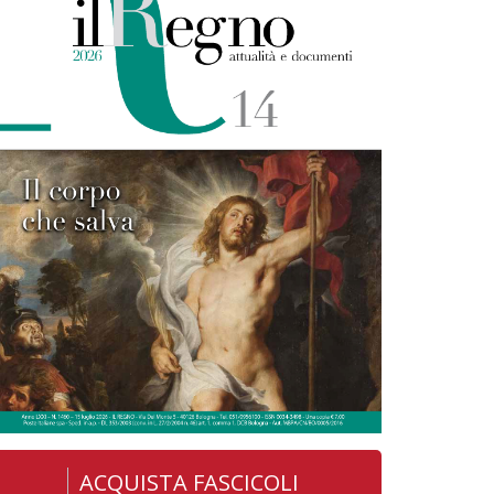
ACQUISTA FASCICOLI