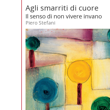
Agli smarriti di cuore
Il senso di non vivere invano
Piero Stefani