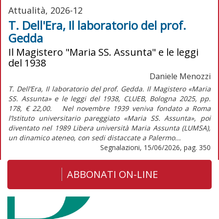
Attualità, 2026-12
T. Dell'Era, Il laboratorio del prof.
Gedda
Il Magistero "Maria SS. Assunta" e le leggi
del 1938
Daniele Menozzi
T. Dell’Era, Il laboratorio del prof. Gedda. Il Magistero «Maria
SS. Assunta» e le leggi del 1938, CLUEB, Bologna 2025, pp.
178, € 22,00. Nel novembre 1939 veniva fondato a Roma
l’Istituto universitario pareggiato «Maria SS. Assunta», poi
diventato nel 1989 Libera università Maria Assunta (LUMSA),
un dinamico ateneo, con sedi distaccate a Palermo...
Segnalazioni, 15/06/2026, pag. 350
ABBONATI ON-LINE