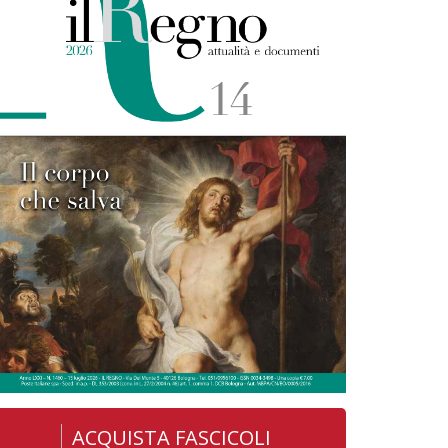
ACQUISTA FASCICOLI