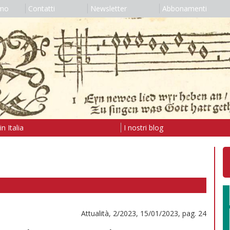
amo
Contatti
Newsletter
Abbonamenti
n Italia
I nostri blog
Attualità, 2/2023, 15/01/2023, pag. 24