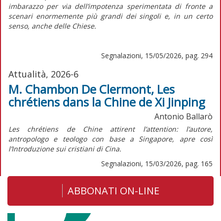
imbarazzo per via dell’impotenza sperimentata di fronte a
scenari enormemente più grandi dei singoli e, in un certo
senso, anche delle Chiese.
Segnalazioni, 15/05/2026, pag. 294
Attualità, 2026-6
M. Chambon De Clermont, Les
chrétiens dans la Chine de Xi Jinping
Antonio Ballarò
Les chrétiens de Chine attirent l’attention:
l’autore,
antropologo e teologo con base a Singapore, apre così
l’Introduzione sui cristiani di Cina.
Segnalazioni, 15/03/2026, pag. 165
ABBONATI ON-LINE