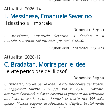
Attualità, 2026-14
L. Messinese, Emanuele Severino
Il destino e il mortale
Domenico Segna
L. Messinese,
Emanuele Severino. Il destino e il
mortale,
Feltrinelli, Milano 2025, pp. 304, € 18,00.
Segnalazioni, 15/07/2026, pag. 423
Attualità, 2026-12
C. Bradatan, Morire per le idee
Le vite pericolose dei filosofi
Domenico Segna
C. Bradatan, Morire per le idee. Le vite pericolose dei filosofi,
Il Saggiatore, Milano 2025, pp. 304, € 26,00. Socrate,
accusato d’empietà e d’aver corrotto la gioventù dal tribunale
ateniese, bevve la cicuta dandosi la morte nel 399 a.C.;
Ipazia, filosofa pagana di Alessandria d’Egitto, brutalmente