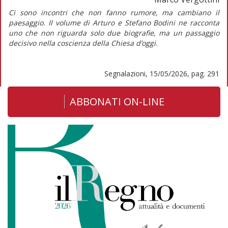
Ci sono incontri che non fanno rumore, ma cambiano il
paesaggio. Il volume di Arturo e Stefano Bodini ne racconta
uno che non riguarda solo due biografie, ma un passaggio
decisivo nella coscienza della Chiesa d’oggi.
Segnalazioni, 15/05/2026, pag. 291
ABBONATI ON-LINE