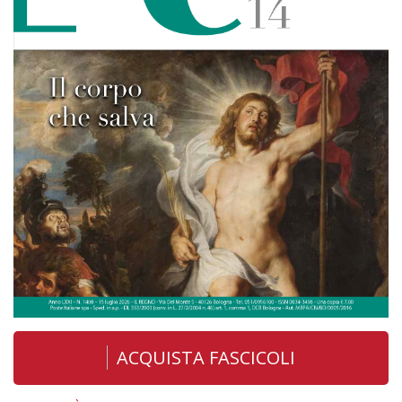
ACQUISTA FASCICOLI