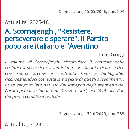
Segnalazioni, 15/05/2026, pag. 294
Attualità, 2025-18
A. Scornajenghi, "Resistere,
perseverare e sperare". Il Partito
popolare italiano e l'Aventino
Luigi Giorgi
Il volume di Scornajenghi ricostruisce il contesto della
cosiddetta secessione aventiniana con l’acribia dello storico
che sonda archivi e confronta fonti e bibliografie,
riconsegnandoci così tutta la tragicità di quegli avvenimenti, i
quali vengono letti dal lato dell’impegno degli esponenti del
Partito popolare fondato da Sturzo e altri, nel 1919, alla fine
del primo conflitto mondiale.
Segnalazioni, 15/10/2025, pag. 533
Attualità, 2023-22