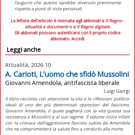
l’augurio che questo sarebbe divenuto preminente
rispetto a punti di vista personali.
La lettura dell'articolo è riservata agli abbonati a
Il Regno -
attualità e documenti
o a
Il Regno digitale
.
Gli abbonati possono autenticarsi con il proprio codice
abbonato.
Accedi.
Leggi anche
Attualità, 2026-10
A. Carioti, L'uomo che sfidò Mussolini
Giovanni Amendola, antifascista liberale
Luigi Giorgi
Il libro racconta con attenzione la vita e le riflessioni politico-
ideali di uno dei più determinati oppositori del fascismo,
Giovanni Amendola, il quale pagherà con la vita questa sua
resistenza a Mussolini e al suo regime. Il volume inizia infatti
con la cronaca dell’aggressione fascista subita da Amendola
che ne comprometterà la salute fino a condurlo alla morte.