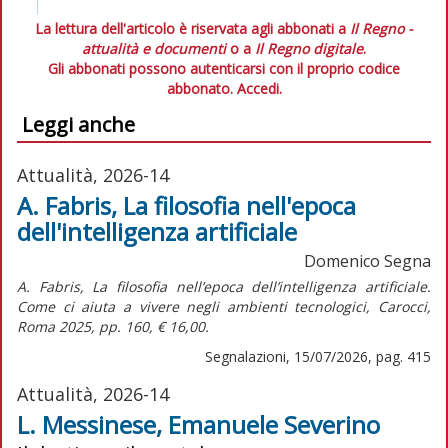
La lettura dell'articolo è riservata agli abbonati a
Il Regno -
attualità e documenti
o a
Il Regno digitale
.
Gli abbonati possono autenticarsi con il proprio codice
abbonato.
Accedi.
Leggi anche
Attualità, 2026-14
A. Fabris, La filosofia nell'epoca
dell'intelligenza artificiale
Domenico Segna
A. Fabris,
La filosofia nell’epoca dell’intelligenza artificiale.
Come ci aiuta a vivere negli ambienti tecnologici,
Carocci,
Roma 2025, pp. 160, € 16,00.
Segnalazioni, 15/07/2026, pag. 415
Attualità, 2026-14
L. Messinese, Emanuele Severino