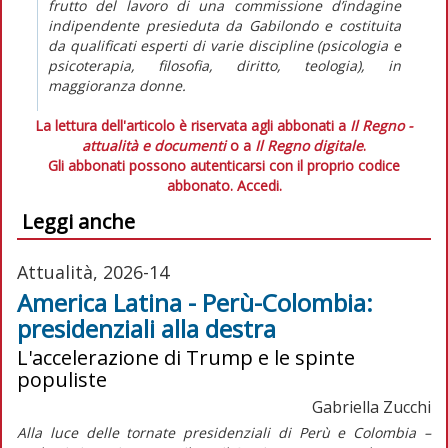
frutto del lavoro di una commissione d’indagine
indipendente presieduta da Gabilondo e costituita
da qualificati esperti di varie discipline (psicologia e
psicoterapia, filosofia, diritto, teologia), in
maggioranza donne.
La lettura dell'articolo è riservata agli abbonati a
Il Regno -
attualità e documenti
o a
Il Regno digitale
.
Gli abbonati possono autenticarsi con il proprio codice
abbonato.
Accedi.
Leggi anche
Attualità, 2026-14
America Latina - Perù-Colombia:
presidenziali alla destra
L'accelerazione di Trump e le spinte
populiste
Gabriella Zucchi
Alla luce delle tornate presidenziali di Perù e Colombia –