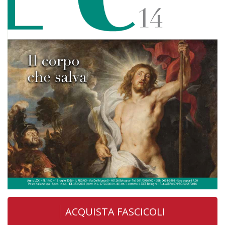
ACQUISTA FASCICOLI