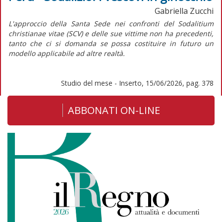
Gabriella Zucchi
L'approccio della Santa Sede nei confronti del
Sodalitium
christianae vitae
(SCV) e delle sue vittime non ha precedenti,
tanto che ci si domanda se possa costituire in futuro un
modello applicabile ad altre realtà.
Studio del mese - Inserto, 15/06/2026, pag. 378
ABBONATI ON-LINE