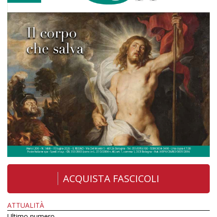
ACQUISTA FASCICOLI
ATTUALITÀ
Ultimo numero