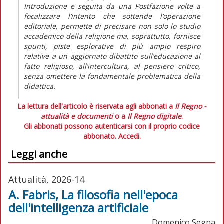
Introduzione e seguita da una Postfazione volte a
focalizzare l’intento che sottende l’operazione
editoriale, permette di precisare non solo lo studio
accademico della religione ma, soprattutto, fornisce
spunti, piste esplorative di più ampio respiro
relative a un aggiornato dibattito sull’educazione al
fatto religioso, all’intercultura, al pensiero critico,
senza omettere la fondamentale problematica della
didattica.
La lettura dell'articolo è riservata agli abbonati a
Il Regno -
attualità e documenti
o a
Il Regno digitale
.
Gli abbonati possono autenticarsi con il proprio codice
abbonato.
Accedi.
Leggi anche
Attualità, 2026-14
A. Fabris, La filosofia nell'epoca
dell'intelligenza artificiale
Domenico Segna