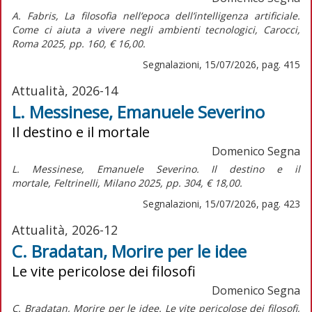
A. Fabris,
La filosofia nell’epoca dell’intelligenza artificiale.
Come ci aiuta a vivere negli ambienti tecnologici,
Carocci,
Roma 2025, pp. 160, € 16,00.
Segnalazioni, 15/07/2026, pag. 415
Attualità, 2026-14
L. Messinese, Emanuele Severino
Il destino e il mortale
Domenico Segna
L. Messinese,
Emanuele Severino. Il destino e il
mortale,
Feltrinelli, Milano 2025, pp. 304, € 18,00.
Segnalazioni, 15/07/2026, pag. 423
Attualità, 2026-12
C. Bradatan, Morire per le idee
Le vite pericolose dei filosofi
Domenico Segna
C. Bradatan, Morire per le idee. Le vite pericolose dei filosofi,